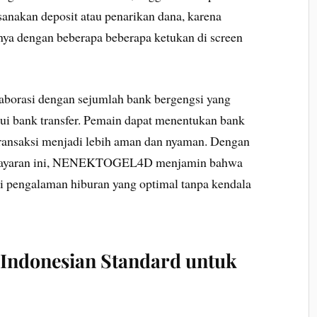
anakan deposit atau penarikan dana, karena
ya dengan beberapa beberapa ketukan di screen
orasi dengan sejumlah bank bergengsi yang
i bank transfer. Pemain dapat menentukan bank
ransaksi menjadi lebih aman dan nyaman. Dengan
mbayaran ini, NENEKTOGEL4D menjamin bahwa
i pengalaman hiburan yang optimal tanpa kendala
Indonesian Standard untuk