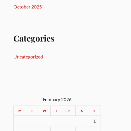
October 2025
Categories
Uncategorized
February 2026
M
T
W
T
F
S
S
1