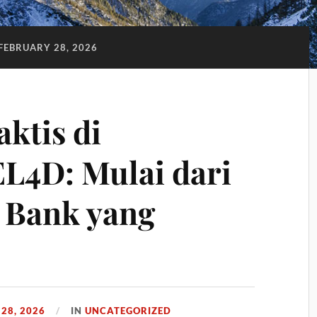
FEBRUARY 28, 2026
ktis di
4D: Mulai dari
 Bank yang
28, 2026
IN
UNCATEGORIZED