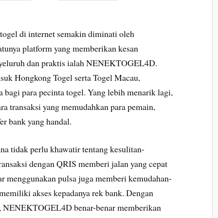
 togel di internet semakin diminati oleh
satunya platform yang memberikan kesan
enyeluruh dan praktis ialah NENEKTOGEL4D.
asuk Hongkong Togel serta Togel Macau,
gi para pecinta togel. Yang lebih menarik lagi,
ara transaksi yang memudahkan para pemain,
fer bank yang handal.
dak perlu khawatir tentang kesulitan-
 Transaksi dengan QRIS memberi jalan yang cepat
yar menggunakan pulsa juga memberi kemudahan-
memiliki akses kepadanya rek bank. Dengan
edia, NENEKTOGEL4D benar-benar memberikan