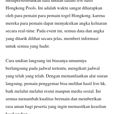
Hongkong Pools. Ini adalah waktu sangat diharapkan
oleh para pemain para pemain togel Hongkong. karena
mereka para pemain dapat menyaksikan angka keluaran
secara real-time. Pada event ini, semua data dan angka
yang ditarik dilihat secara jelas, memberi informasi
untuk semua yang hadir.
Cara undian langsung ini biasanya umumnya
berlangsung pada jadwal tertentu, mengikuti jadwal
yang telah yang telah. Dengan memanfaatkan alat siaran
langsung, pemain penggemar bisa melihat hasil live hk,
baik melalui melalui resmi maupun media sosial. Ini
semua menambah kualitas bermain dan memberikan
rasa aman bagi peserta yang ingin memastikan keaslian
hasil undian.