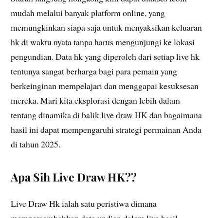
mudah melalui banyak platform online, yang
memungkinkan siapa saja untuk menyaksikan keluaran
hk di waktu nyata tanpa harus mengunjungi ke lokasi
pengundian. Data hk yang diperoleh dari setiap live hk
tentunya sangat berharga bagi para pemain yang
berkeinginan mempelajari dan menggapai kesuksesan
mereka. Mari kita eksplorasi dengan lebih dalam
tentang dinamika di balik live draw HK dan bagaimana
hasil ini dapat mempengaruhi strategi permainan Anda
di tahun 2025.
Apa Sih Live Draw HK??
Live Draw Hk ialah satu peristiwa dimana
mempersembahkan data undian dalam live hasil