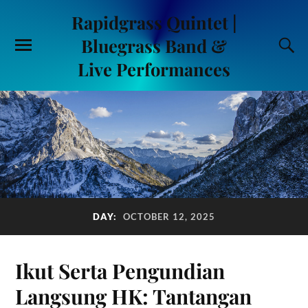
Rapidgrass Quintet |
Bluegrass Band &
Live Performances
DAY:
OCTOBER 12, 2025
Ikut Serta Pengundian
Langsung HK: Tantangan