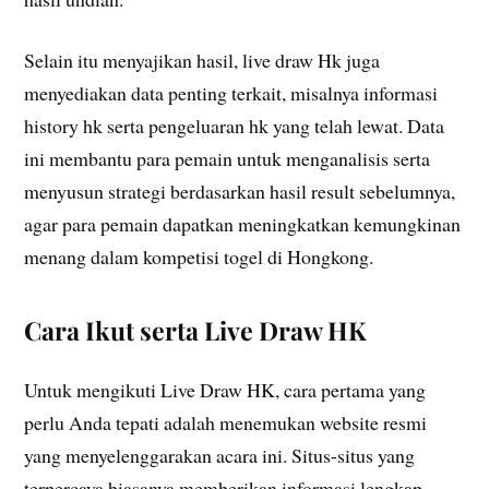
Selain itu menyajikan hasil, live draw Hk juga
menyediakan data penting terkait, misalnya informasi
history hk serta pengeluaran hk yang telah lewat. Data
ini membantu para pemain untuk menganalisis serta
menyusun strategi berdasarkan hasil result sebelumnya,
agar para pemain dapatkan meningkatkan kemungkinan
menang dalam kompetisi togel di Hongkong.
Cara Ikut serta Live Draw HK
Untuk mengikuti Live Draw HK, cara pertama yang
perlu Anda tepati adalah menemukan website resmi
yang menyelenggarakan acara ini. Situs-situs yang
terpercaya biasanya memberikan informasi lengkap