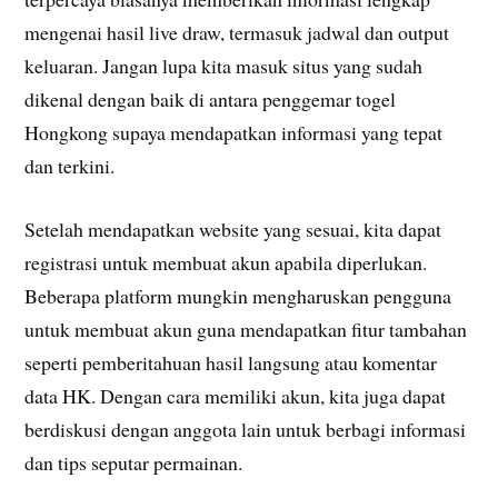
mengenai hasil live draw, termasuk jadwal dan output
keluaran. Jangan lupa kita masuk situs yang sudah
dikenal dengan baik di antara penggemar togel
Hongkong supaya mendapatkan informasi yang tepat
dan terkini.
Setelah mendapatkan website yang sesuai, kita dapat
registrasi untuk membuat akun apabila diperlukan.
Beberapa platform mungkin mengharuskan pengguna
untuk membuat akun guna mendapatkan fitur tambahan
seperti pemberitahuan hasil langsung atau komentar
data HK. Dengan cara memiliki akun, kita juga dapat
berdiskusi dengan anggota lain untuk berbagi informasi
dan tips seputar permainan.