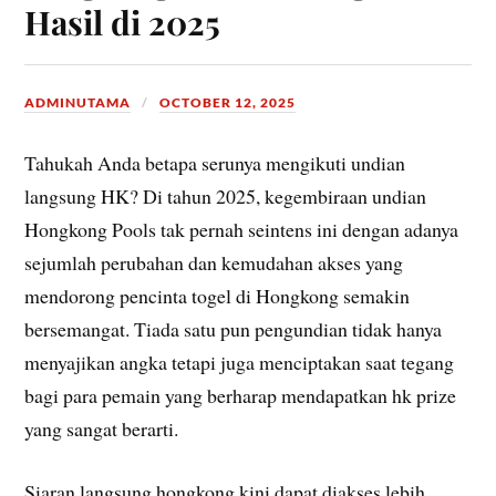
Hasil di 2025
ADMINUTAMA
OCTOBER 12, 2025
Tahukah Anda betapa serunya mengikuti undian
langsung HK? Di tahun 2025, kegembiraan undian
Hongkong Pools tak pernah seintens ini dengan adanya
sejumlah perubahan dan kemudahan akses yang
mendorong pencinta togel di Hongkong semakin
bersemangat. Tiada satu pun pengundian tidak hanya
menyajikan angka tetapi juga menciptakan saat tegang
bagi para pemain yang berharap mendapatkan hk prize
yang sangat berarti.
Siaran langsung hongkong kini dapat diakses lebih