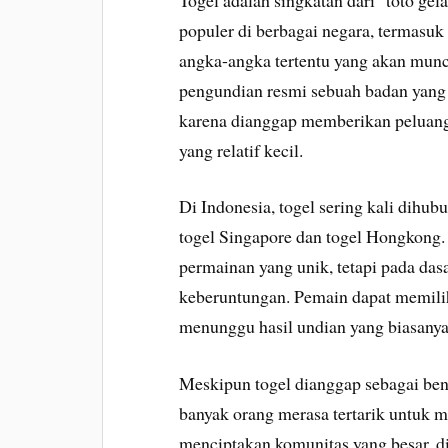
populer di berbagai negara, termasuk
angka-angka tertentu yang akan muncu
pengundian resmi sebuah badan yang t
karena dianggap memberikan peluan
yang relatif kecil.
Di Indonesia, togel sering kali dihub
togel Singapore dan togel Hongkong.
permainan yang unik, tetapi pada da
keberuntungan. Pemain dapat memilih
menunggu hasil undian yang biasanya 
Meskipun togel dianggap sebagai be
banyak orang merasa tertarik untuk
menciptakan komunitas yang besar, di