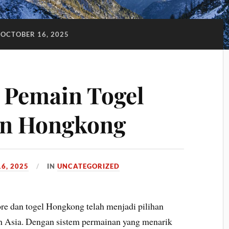
OCTOBER 16, 2025
 Pemain Togel
an Hongkong
6, 2025
IN
UNCATEGORIZED
re dan togel Hongkong telah menjadi pilihan
uh Asia. Dengan sistem permainan yang menarik