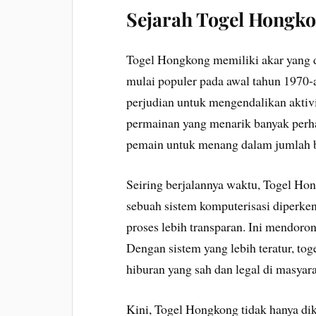
Sejarah Togel Hongk
Togel Hongkong memiliki akar yang d
mulai populer pada awal tahun 1970
perjudian untuk mengendalikan aktivit
permainan yang menarik banyak perh
pemain untuk menang dalam jumlah bes
Seiring berjalannya waktu, Togel Ho
sebuah sistem komputerisasi diperk
proses lebih transparan. Ini mendoron
Dengan sistem yang lebih teratur, tog
hiburan yang sah dan legal di masyara
Kini, Togel Hongkong tidak hanya dik