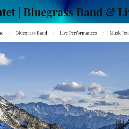
tet | Bluegrass Band & L
me
Bluegrass Band
Live Performances
Music Jo