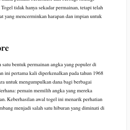
ogel tidak hanya sekadar permainan, tetapi telah
kat yang mencerminkan harapan dan impian untuk
ore
h satu bentuk permainan angka yang populer di
an ini pertama kali diperkenalkan pada tahun 1968
cara untuk mengumpulkan dana bagi berbagai
ederhana: pemain memilih angka yang mereka
an. Keberhasilan awal togel ini menarik perhatian
mbang menjadi salah satu hiburan yang diminati di