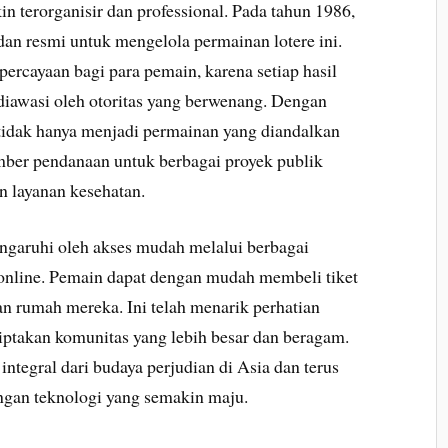
n terorganisir dan professional. Pada tahun 1986,
dan resmi untuk mengelola permainan lotere ini.
ercayaan bagi para pemain, karena setiap hasil
diawasi oleh otoritas yang berwenang. Dengan
 tidak hanya menjadi permainan yang diandalkan
umber pendanaan untuk berbagai proyek publik
n layanan kesehatan.
engaruhi oleh akses mudah melalui berbagai
 online. Pemain dapat dengan mudah membeli tiket
n rumah mereka. Ini telah menarik perhatian
iptakan komunitas yang lebih besar dan beragam.
integral dari budaya perjudian di Asia dan terus
gan teknologi yang semakin maju.