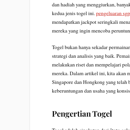
dan hadiah yang menggiurkan, banya
kedua jenis togel ini.
pengeluaran sg
mendapatkan jackpot seringkali mena
mereka yang ingin mencoba peruntun
Togel bukan hanya sekadar permaina
strategi dan analisis yang baik. Pem
melakukan riset dan mempelajari po
mereka. Dalam artikel ini, kita akan 
Singapore dan Hongkong yang telah 
keberuntungan dan usaha yang konsis
Pengertian Togel
Togel adalah singkatan dari "toto ge