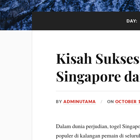
DAY:
Kisah Sukses
Singapore d
BY
ADMINUTAMA
ON
OCTOBER 1
Dalam dunia perjudian, togel Singapo
populer di kalangan pemain di selur